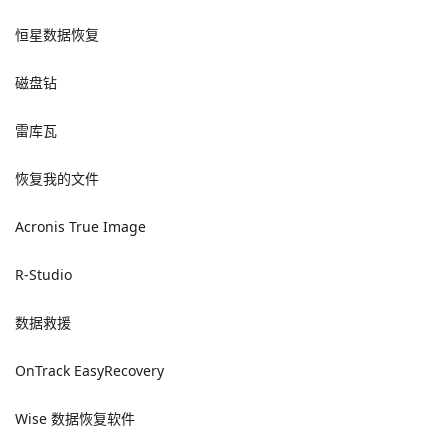
恒星数据恢复
磁盘钻
雷库瓦
恢复我的文件
Acronis True Image
R-Studio
数据救援
OnTrack EasyRecovery
Wise 数据恢复软件