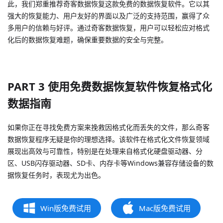
此，我们郑重推荐奇客数据恢复这款免费的数据恢复软件。它以其
强大的恢复能力、用户友好的界面以及广泛的支持范围，赢得了众
多用户的信赖与好评。通过奇客数据恢复，用户可以轻松应对格式
化后的数据恢复难题，确保重要数据的安全与完整。
PART 3 使用免费数据恢复软件恢复格式化
数据指南
如果你正在寻找免费方案来挽救因格式化而丢失的文件，那么奇客
数据恢复程序无疑是你的理想选择。该软件在格式化文件恢复领域
展现出高效与可靠性，特别是在处理来自格式化硬盘驱动器、分
区、USB闪存驱动器、SD卡、内存卡等Windows兼容存储设备的数
据恢复任务时，表现尤为出色。
Win版免费试用
Mac版免费试用