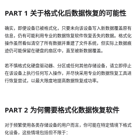
PART 1 关于格式化后数据恢复的可能性
确实，即便设备已被格式化，只要未向该设备写入新数据覆盖原有
信息，仍有可能利用专业的数据恢复软件恢复丢失的数据。格式化
操作虽然看似清空了所有数据并重建了文件系统，但实际上数据痕
迹仍可能保留在硬盘的扇区中，直至被新数据覆盖。
若不慎格式化硬盘驱动器、分区或任何其他存储设备，请立即停止
在该设备上执行任何写入操作，并尽快采用专业的数据恢复工具进
行恢复尝试，以最大限度地提高数据恢复成功率。
PART 2 为何需要格式化数据恢复软件
对于频繁使用各类存储设备的用户而言，你可能在特定情境下格式
化设备，这些情境包括但不限于：