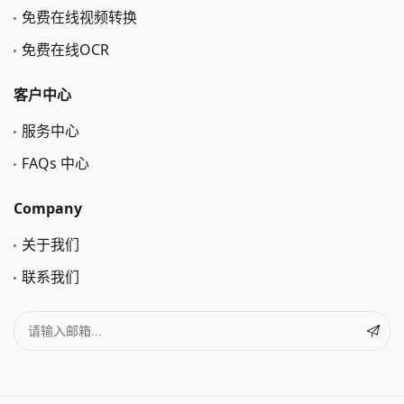
免费在线视频转换
免费在线OCR
客户中心
服务中心
FAQs 中心
Company
关于我们
联系我们