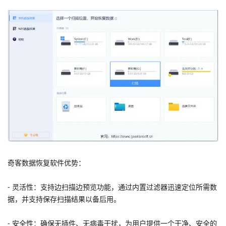
奇客数据恢复软件优势：
- 灵活性：支持边扫描边预览功能，通过内置过滤器迅速定位所需数
据，并支持保存扫描结果以备后用。
- 安全性：确保无插件、无病毒干扰，为用户提供一个干净、安全的