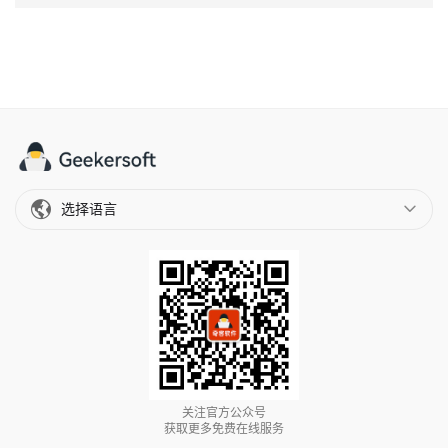
选择语言
关注官方公众号
获取更多免费在线服务