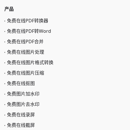
产品
免费在线PDF转换器
免费在线PDF转Word
免费在线PDF合并
免费在线图片处理
免费在线图片格式转换
免费在线图片压缩
免费在线抠图
免费图片加水印
免费图片去水印
免费在线录屏
免费在线截屏