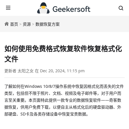
首页
>
资源
>
数据恢复方案
如何使用免费格式恢复软件恢复格式化
文件
更新者 太阳之女 在 Dec 20, 2024, 11:15 pm
了解如何在Windows 10/8/7操作系统中恢复因格式化而丢失的文件
类型，包括但不限于照片、文档、视频及电子邮件等，对于用户而
言至关重要。本页面特此提供一款专业的数据恢复软件——奇客数
据恢复，供用户免费下载，以便自主从格式化后的硬盘驱动器、外
部硬盘、SD卡及各类存储设备中恢复宝贵数据。