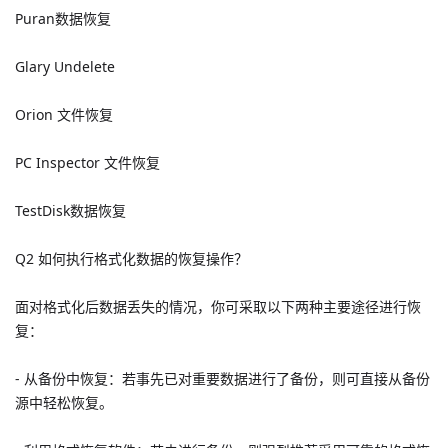
Puran数据恢复
Glary Undelete
Orion 文件恢复
PC Inspector 文件恢复
TestDisk数据恢复
Q2 如何执行格式化数据的恢复操作？
面对格式化后数据丢失的情况，你可采取以下两种主要途径进行恢
复：
- 从备份中恢复：若事先已对重要数据进行了备份，则可直接从备份
源中轻松恢复。