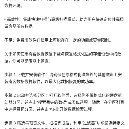
恢复环境。
- 高效性：集成快速扫描与高级扫描模式，助力用户快速定位并高质
量恢复所有数据。
不足：免费版软件在使用上可能存在一定的功能或容量限制。
关于如何使用奇客数据恢复下载与恢复格式化后的存储设备中的数
据，你可以参考以下步骤：
步骤 1 下载并安装软件：请确保在除格式化磁盘外的其他磁盘上安
装奇客数据恢复软件，以最大化数据恢复的成功率。
步骤 2 启动并选择分区：打开软件后，选择你不慎格式化的硬盘驱
动器分区，并点击“搜索丢失的数据”或类似选项。随后，在分区列表
中选择目标分区，并点击“扫描”开始数据检索过程。
步骤 3 筛选与预览文件：扫描完成后，利用“过滤器”功能筛选特定文