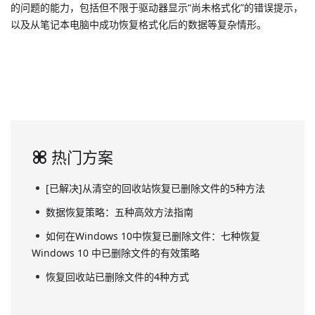
的问题的能力，包括但不限于驱动器显示“尚未格式化”的错误提示，
以及从笔记本电脑中成功恢复格式化后的数据等复杂情形。
热门方案
[已解决]从清空的回收站恢复已删除文件的5种方法
数据恢复策略：五种高效方法指南
如何在Windows 10中恢复已删除文件：七种恢复
Windows 10 中已删除文件的有效策略
恢复回收站已删除文件的4种方式