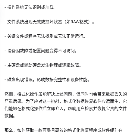
- 操作系统无法识别或加载。
- 文件系统出现无效或损坏状态（如RAW格式）。
- 关键文件或程序无法找到或无法正常运行。
- 设备因故障或配置问题变得不可访问。
- 主硬盘或辅助硬盘发生物理或逻辑故障。
- 磁盘出现错误，影响数据完整性和设备性能。
然而，格式化操作虽能解决上述问题，但同时也会带来数据丢失的
严重后果。为了应对这一挑战，格式化数据恢复软件应运而生，它
们能够在格式化操作后立即介入，帮助用户检索并恢复宝贵的文件
数据。
那么，如何获取一款可靠且高效的格式化恢复程序或软件呢？在