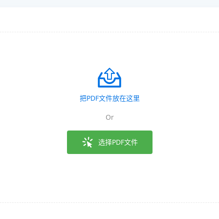
把PDF文件放在这里
Or
选择PDF文件