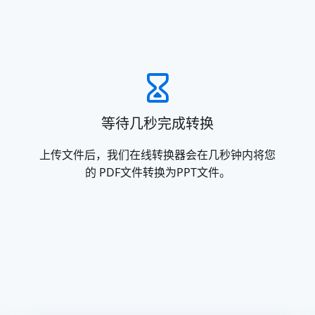
等待几秒完成转换
上传文件后，我们在线转换器会在几秒钟内将您
的 PDF文件转换为PPT文件。