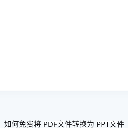
如何免费将 PDF文件转换为 PPT文件