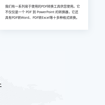
我们有一系列易于使用的PDF转换工具供您使用。它
不仅仅是一个 PDF 到 PowerPoint 的转换器，它还
具有PDF转Word、PDF转Excel等十多种格式转换。
件