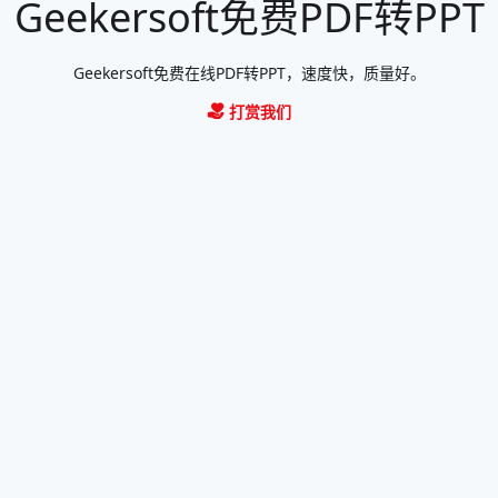
Geekersoft免费PDF转PPT
Geekersoft免费在线PDF转PPT，速度快，质量好。
打赏我们