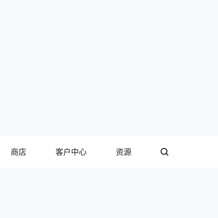
商店
客户中心
资源