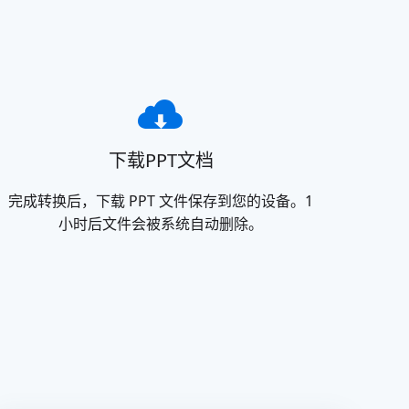
下载PPT文档
完成转换后，下载 PPT 文件保存到您的设备。1
小时后文件会被系统自动删除。