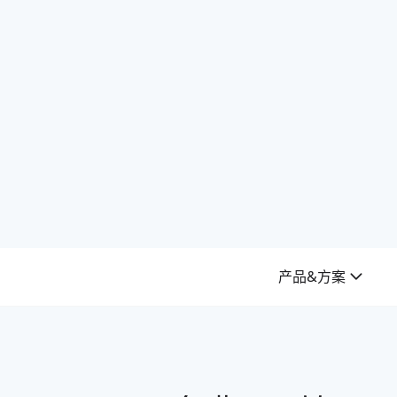
产品&方案