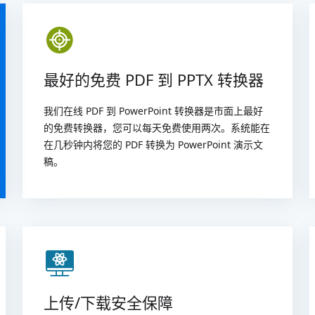
最好的免费 PDF 到 PPTX 转换器
我们在线 PDF 到 PowerPoint 转换器是市面上最好
的免费转换器，您可以每天免费使用两次。系统能在
在几秒钟内将您的 PDF 转换为 PowerPoint 演示文
稿。
上传/下载安全保障