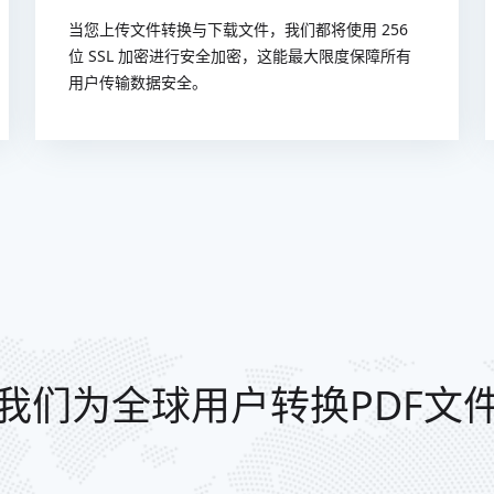
当您上传文件转换与下载文件，我们都将使用 256
位 SSL 加密进行安全加密，这能最大限度保障所有
用户传输数据安全。
我们为全球用户转换PDF文