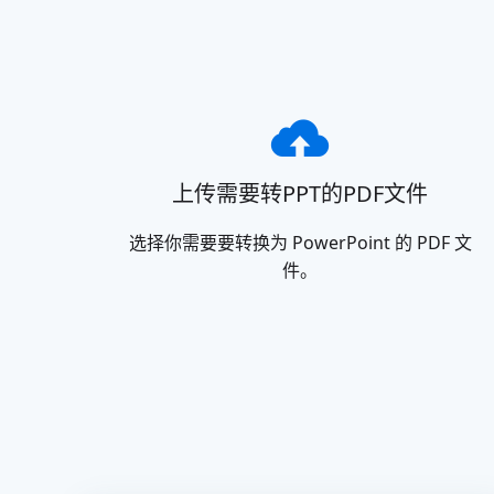
上传需要转PPT的PDF文件
选择你需要要转换为 PowerPoint 的 PDF 文
件。