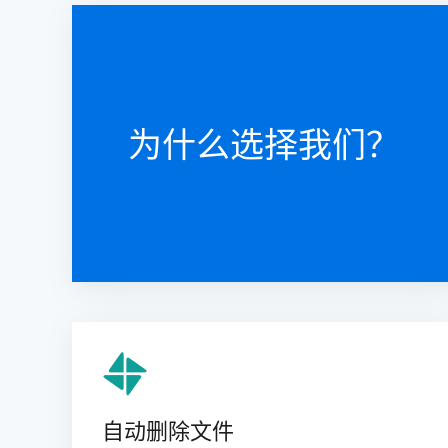
为什么选择我们？
自动删除文件