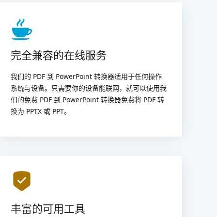
完全兼容的在线服务
我们的 PDF 到 PowerPoint 转换器适用于任何操作
系统与设备。只需要你的设备能联网，就可以使用我
们的免费 PDF 到 PowerPoint 转换器免费将 PDF 转
换为 PPTX 或 PPT。
丰富的可用工具