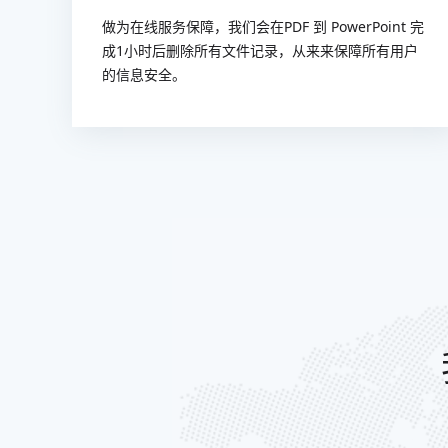
做为在线服务保障，我们会在PDF 到 PowerPoint 完
成1小时后删除所有文件记录，从来来保障所有用户
的信息安全。