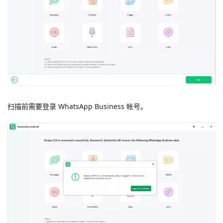
扫描前需要登录 WhatsApp Business 帐号。