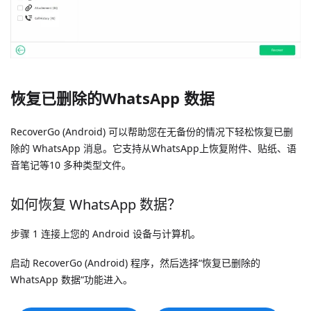
恢复已删除的WhatsApp 数据
RecoverGo (Android) 可以帮助您在无备份的情况下轻松恢复已删
除的 WhatsApp 消息。它支持从WhatsApp上恢复附件、贴纸、语
音笔记等10 多种类型文件。
如何恢复 WhatsApp 数据？
步骤 1 连接上您的 Android 设备与计算机。
启动 RecoverGo (Android) 程序，然后选择“恢复已删除的
WhatsApp 数据“功能进入。