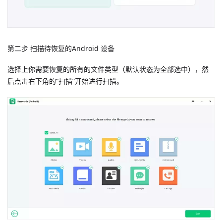
第二步 扫描待恢复的Android 设备
选择上你需要恢复的所有的文件类型（默认状态为全部选中），然
后点击右下角的“扫描”开始进行扫描。