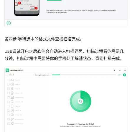
第四步 等待选中的格式文件查找扫描完成。
USB调试开启之后软件会自动进入扫描界面，扫描过程看你需要几
分钟，扫描过程中需要将你的手机处于解锁状态，直到扫描完成。