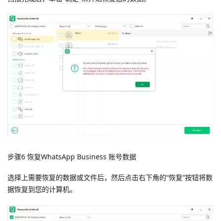
步骤6 恢复WhatsApp Business 账号数据
选择上需要恢复的数据或文件后，然后点击右下角的“恢复”按钮将数
据恢复到您的计算机。