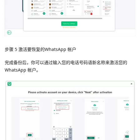
步骤 5 激活要恢复的WhatsApp 帐户
完成备份后，你可以通过输入您的电话号码语新名称来激活您的
WhatsApp 帐户。