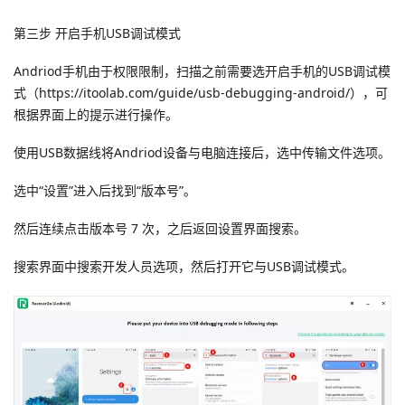
第三步 开启手机USB调试模式
Andriod手机由于权限限制，扫描之前需要选开启手机的USB调试模
式（https://itoolab.com/guide/usb-debugging-android/），可
根据界面上的提示进行操作。
使用USB数据线将Andriod设备与电脑连接后，选中传输文件选项。
选中“设置”进入后找到“版本号”。
然后连续点击版本号 7 次，之后返回设置界面搜索。
搜索界面中搜索开发人员选项，然后打开它与USB调试模式。