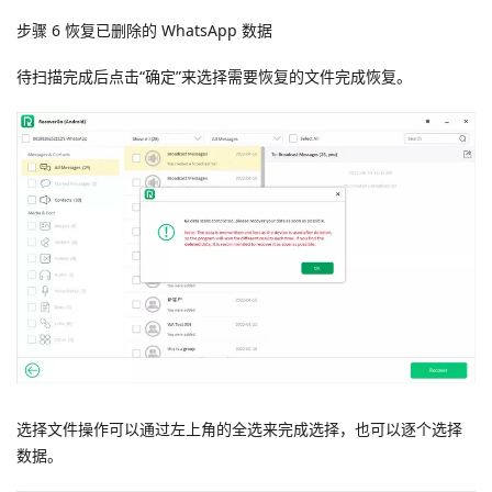
步骤 6 恢复已删除的 WhatsApp 数据
待扫描完成后点击“确定”来选择需要恢复的文件完成恢复。
选择文件操作可以通过左上角的全选来完成选择，也可以逐个选择
数据。