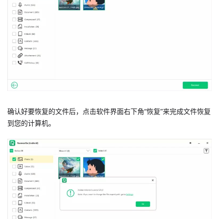
确认好要恢复的文件后，点击软件界面右下角“恢复”来完成文件恢复
到您的计算机。