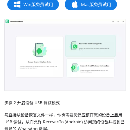
Win版免费试用
Mac版免费试用
步骤 2 开启设备 USB 调试模式
与直接从设备恢复文件一样，你也需要您还应该在您的设备上启用
USB 调试，从而允许 RecoverGo (Android) 访问您的设备并找到已
删除的 WhatsApp 数据。