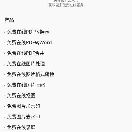
关注官方公众号
获取更多免费在线服务
产品
免费在线PDF转换器
免费在线PDF转Word
免费在线PDF合并
免费在线图片处理
免费在线图片格式转换
免费在线图片压缩
免费在线抠图
免费图片加水印
免费图片去水印
免费在线录屏