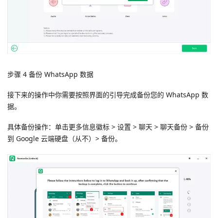
步骤 4 备份 WhatsApp 数据
接下来的操作中你需要按照界面的引导完成备份您的 WhatsApp 数
据。
具体备份操作：单击更多信息徽标 > 设置 > 聊天 > 聊天备份 > 备份
到 Google 云端硬盘（从不）> 备份。