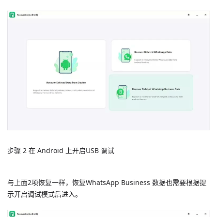
步骤 2 在 Android 上开启USB 调试
与上面2项恢复一样，恢复WhatsApp Business 数据也需要根据提
示开启调试模式后进入。