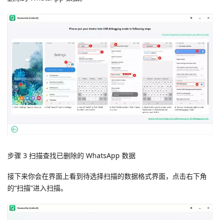
步骤 3 扫描查找已删除的 WhatsApp 数据
接下来你会在界面上看到待选择扫描的数据格式界面，点击右下角
的“扫描”进入扫描。