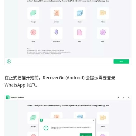
在正式扫描开始前，RecoverGo (Android) 会提示需要登录
WhatsApp 帐户。