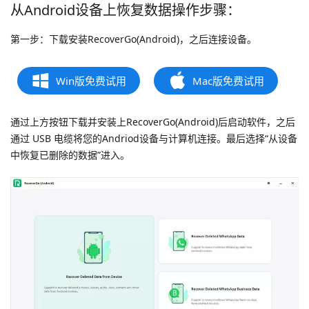
从Android设备上恢复数据操作步骤：
第一步：下载安装RecoverGo(Android)，之后连接设备。
Win版免费试用
Mac版免费试用
通过上方按钮下载并安装上RecoverGo(Android)后启动软件，之后
通过 USB 电缆将您的Andriod设备与计算机连接。最后选择“从设备
中恢复已删除的数据”进入。