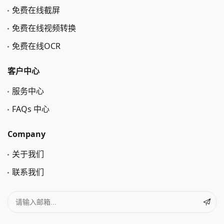
免费在线截屏
免费在线视频转换
免费在线OCR
客户中心
服务中心
FAQs 中心
Company
关于我们
联系我们