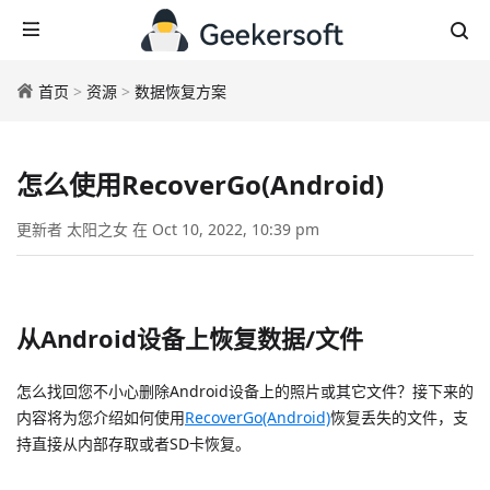
首页
>
资源
>
数据恢复方案
怎么使用RecoverGo(Android)
更新者 太阳之女 在 Oct 10, 2022, 10:39 pm
从Android设备上恢复数据/文件
怎么找回您不小心删除Android设备上的照片或其它文件？接下来的
内容将为您介绍如何使用
RecoverGo(Android)
恢复丢失的文件，支
持直接从内部存取或者SD卡恢复。