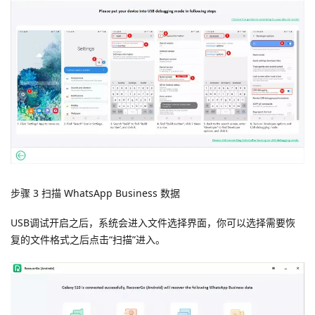
步骤 3 扫描 WhatsApp Business 数据
USB调试开启之后，系统会进入文件选择界面，你可以选择需要恢
复的文件格式之后点击“扫描”进入。