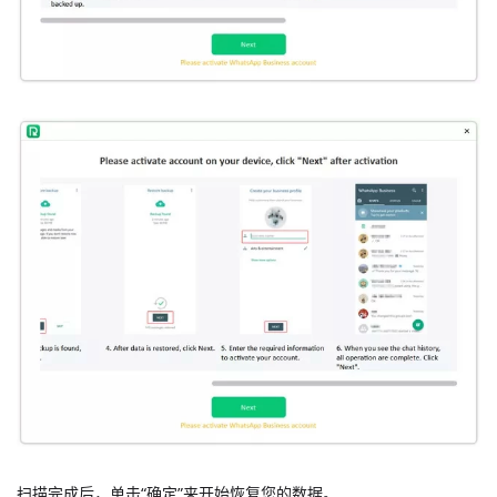
扫描完成后，单击“确定”来开始恢复您的数据。