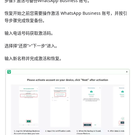
步骤5 激活与备份WhatsApp Business 账号。
恢复开始之前您需要操作激活 WhatsApp Business 账号，并按引
导步骤完成恢复备份。
输入电话号码获取激活码。
选择择“还原”>“下一步”进入。
输入新名称并完成激活和恢复。