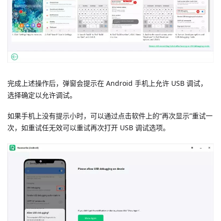
完成上述操作后，弹窗会提示在 Android 手机上允许 USB 调试，
选择确定以允许调试。
如果手机上没有提示小时，可以通过点击软件上的“再次显示”重试一
次，如重试任无效可以重试再次打开 USB 调试选项。