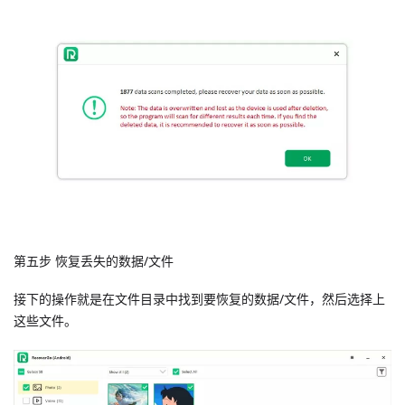
第五步 恢复丢失的数据/文件
接下的操作就是在文件目录中找到要恢复的数据/文件，然后选择上
这些文件。