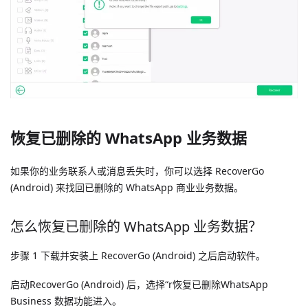
恢复已删除的 WhatsApp 业务数据
如果你的业务联系人或消息丢失时，你可以选择 RecoverGo
(Android) 来找回已删除的 WhatsApp 商业业务数据。
怎么恢复已删除的 WhatsApp 业务数据？
步骤 1 下载并安装上 RecoverGo (Android) 之后启动软件。
启动RecoverGo (Android) 后，选择“r恢复已删除WhatsApp
Business 数据功能进入。