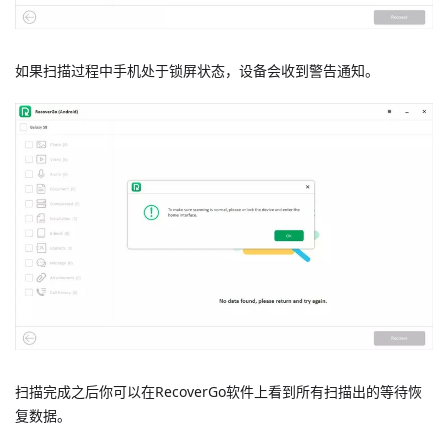
如果扫描过程中手机处于锁屏状态，设备会收到警告通知。
扫描完成之后你可以在RecoverGo软件上看到所有扫描出的等待恢
复数据。