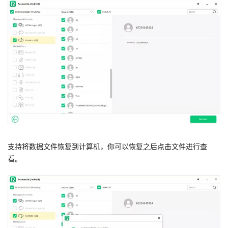
支持将数据文件恢复到计算机，你可以恢复之后点击文件进行查
看。