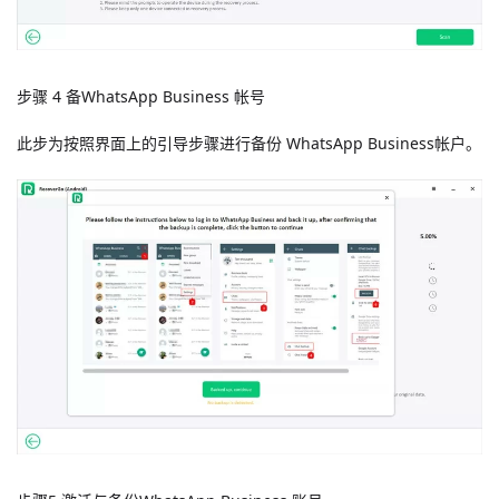
步骤 4 备WhatsApp Business 帐号
此步为按照界面上的引导步骤进行备份 WhatsApp Business帐户。