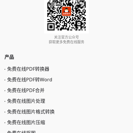
关注官方公众号
获取更多免费在线服务
产品
免费在线PDF转换器
免费在线PDF转Word
免费在线PDF合并
免费在线图片处理
免费在线图片格式转换
免费在线图片压缩