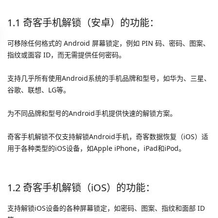
1.1 奇客手机解锁（安卓）的功能：
可移除任何格式的 Android 屏幕锁定，例如 PIN 码、密码、图案、
指纹或面容 ID，而无需提供任何密码。
支持几乎所有使用Android系统的手机品牌和型号，如华为、三星、
谷歌、联想、LG等。
为不同品牌和型号的Android手机提供快速的解锁方案。
奇客手机解锁不仅支持解锁Android手机，奇客数据恢复（iOS）适
用于各种类型的iOS设备，如Apple iPhone，iPad和iPod。
1.2 奇客手机解锁（iOS）的功能：
支持解锁iOS设备的各种屏幕锁定，如密码、图案、指纹和面部 ID