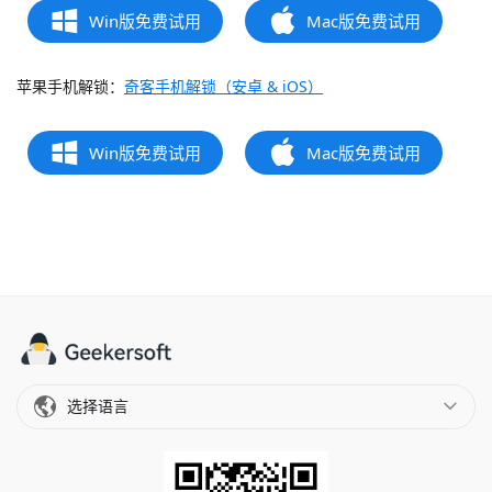
Win版免费试用
Mac版免费试用
苹果手机解锁：
奇客手机解锁（安卓 & iOS）
Win版免费试用
Mac版免费试用
选择语言