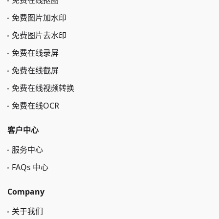
免费在线抠图
免费图片加水印
免费图片去水印
免费在线录屏
免费在线截屏
免费在线视频转换
免费在线OCR
客户中心
服务中心
FAQs 中心
Company
关于我们