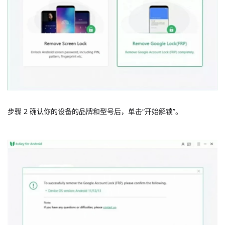
步骤 2 确认你的设备的品牌和型号后，单击“开始解锁”。