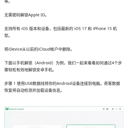
等。
无需密码解锁Apple ID。
支持所有 iOS 版本和设备，包括最新的 iOS 17 和 iPhone 15 机
型。
将iDevice从以前的iCloud帐户中删除。
下面以手机解锁（Android）为例，我们一起来看看如何通过4个步
骤轻松有效地解锁安卓手机。
步骤 1 使用USB数据线将你的Android设备连接到电脑。奇客数据
恢复将自动检测并加载设备信息。