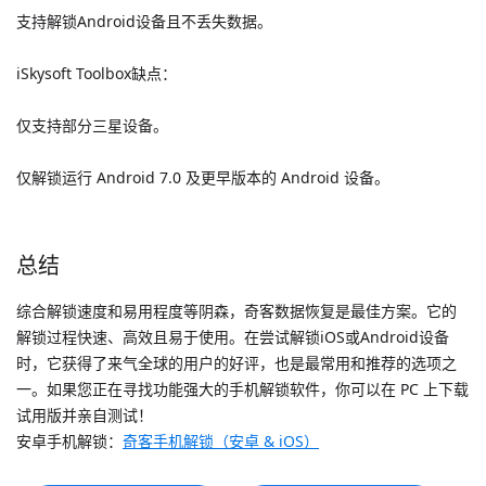
支持解锁Android设备且不丢失数据。
iSkysoft Toolbox缺点：
仅支持部分三星设备。
仅解锁运行 Android 7.0 及更早版本的 Android 设备。
总结
综合解锁速度和易用程度等阴森，奇客数据恢复是最佳方案。它的
解锁过程快速、高效且易于使用。在尝试解锁iOS或Android设备
时，它获得了来气全球的用户的好评，也是最常用和推荐的选项之
一。如果您正在寻找功能强大的手机解锁软件，你可以在 PC 上下载
试用版并亲自测试！
安卓手机解锁：
奇客手机解锁（安卓 & iOS）