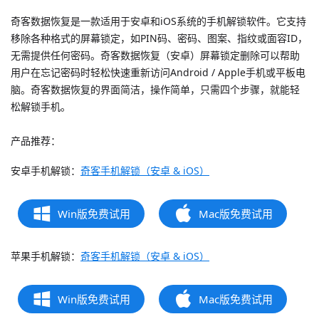
奇客数据恢复是一款适用于安卓和iOS系统的手机解锁软件。它支持
移除各种格式的屏幕锁定，如PIN码、密码、图案、指纹或面容ID，
无需提供任何密码。奇客数据恢复（安卓）屏幕锁定删除可以帮助
用户在忘记密码时轻松快速重新访问Android / Apple手机或平板电
脑。奇客数据恢复的界面简洁，操作简单，只需四个步骤，就能轻
松解锁手机。
产品推荐：
安卓手机解锁：
奇客手机解锁（安卓 & iOS）
Win版免费试用
Mac版免费试用
苹果手机解锁：
奇客手机解锁（安卓 & iOS）
Win版免费试用
Mac版免费试用