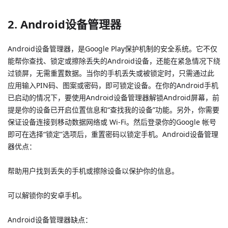
2. Android设备管理器
Android设备管理器，是Google Play保护机制的安全系统。它不仅
能帮你查找、锁定或擦除丢失的Android设备，还能在紧急情况下绕
过锁屏，无需重置数据。当你的手机丢失或被锁定时，只需通过此
应用输入PIN码、图案或密码，即可锁定设备。在你的Android手机
已启动的情况下，要使用Android设备管理器解锁Android屏幕，前
提是你的设备已开启位置信息和“查找我的设备”功能。另外，你需要
保证设备连接到移动数据网络或 Wi-Fi。然后登录你的Google 帐号
即可在选择“锁定”选项后，重置密码以锁定手机。Android设备管理
器优点：
帮助用户找到丢失的手机或擦除设备以保护你的信息。
可以解锁你的安卓手机。
Android设备管理器缺点：