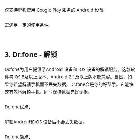
仅支持解锁使用 Google Play 服务的 Android 设备。
需满足一定的使用条件。
3. Dr.fone - 解锁
Dr.fone为用户提供了Android 设备和 iOS 设备的解锁服务。这款软
件与iOS 5及以上版本、Android 2.1及以上版本都兼容。当然，如
果你希望解锁手机而不丢失数据，Dr.fone会是你的好帮手。它能快
速有效地解锁手机，同时保持数据完好无损。
Dr.fone优点：
解锁Android和iOS 设备后不会丢失数据。
Dr.fone缺点：