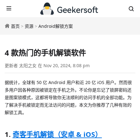
首页
>
资源
>
Android解锁方案
4 款热门的手机解锁软件
更新者 太阳之女 在 Nov 20, 2024, 8:08 pm
据统计，全球有 50 亿 Android 用户和近 20 亿 iOS 用户。然而很
多用户因各种原因被锁定在手机之外。不论你是忘记了锁屏密码还
是图案锁模式，这都将导致你无法顺利的访问手机的全部功能。为
了解决手机被锁定而无法访问的问题，本文为你推荐了几种有效的
解锁工具。
1.
奇客手机解锁（安卓 & iOS）