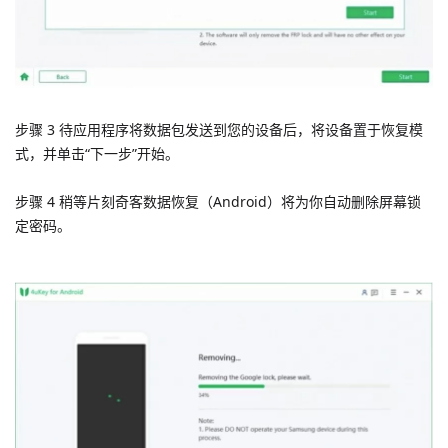
步骤 3 待应用程序将数据包发送到您的设备后，将设备置于恢复模
式，并单击“下一步”开始。
步骤 4 稍等片刻奇客数据恢复（Android）将为你自动删除屏幕锁
定密码。