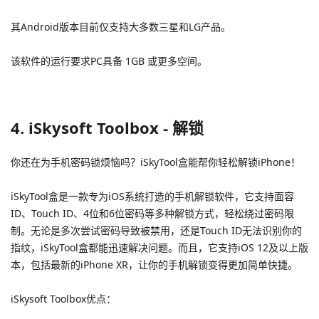
其Android版本目前仅支持大多数三星和LG产品。
该软件的运行要求PC具备 1GB 或更多空间。
4. iSkysoft Toolbox - 解锁
你还在为手机密码锁烦恼吗？iSkyTool盒能帮你轻松解锁iPhone！
iSkyTool盒是一款专为iOS系统打造的手机解锁软件，它支持面容
ID、Touch ID、4位和6位密码等多种解锁方式，轻松绕过密码限
制。无论是多次尝试密码导致被禁用，还是Touch ID无法识别你的
指纹，iSkyTool盒都能迅速解决问题。而且，它支持iOS 12及以上版
本，包括最新的iPhone XR，让你的手机解锁变得更加简单快捷。
iSkysoft Toolbox优点：