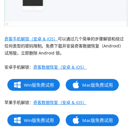
奇客手机解锁（安卓 & iOS）
可以通过几个简单的步骤解锁和绕过
任何类型的密码限制。免费下载并安装奇客数据恢复（Android）
试用版，立即删除 Android 锁。
安卓手机解锁：
奇客数据恢复（安卓 & iOS）
Win版免费试用
Mac版免费试用
苹果手机解锁：
奇客数据恢复（安卓 & iOS）
Win版免费试用
Mac版免费试用