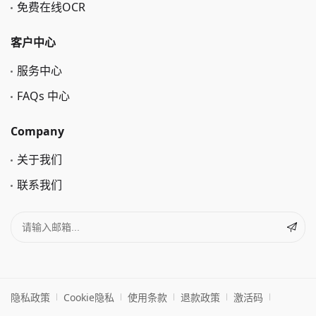
免费在线OCR
客户中心
服务中心
FAQs 中心
Company
关于我们
联系我们
隐私政策
Cookie隐私
使用条款
退款政策
激活码