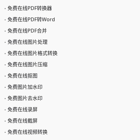
免费在线PDF转换器
免费在线PDF转Word
免费在线PDF合并
免费在线图片处理
免费在线图片格式转换
免费在线图片压缩
免费在线抠图
免费图片加水印
免费图片去水印
免费在线录屏
免费在线截屏
免费在线视频转换