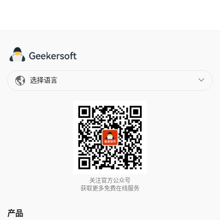
选择语言
关注官方公众号
获取更多免费在线服务
产品