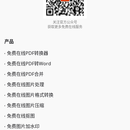
关注官方公众号
获取更多免费在线服务
产品
免费在线PDF转换器
免费在线PDF转Word
免费在线PDF合并
免费在线图片处理
免费在线图片格式转换
免费在线图片压缩
免费在线抠图
免费图片加水印