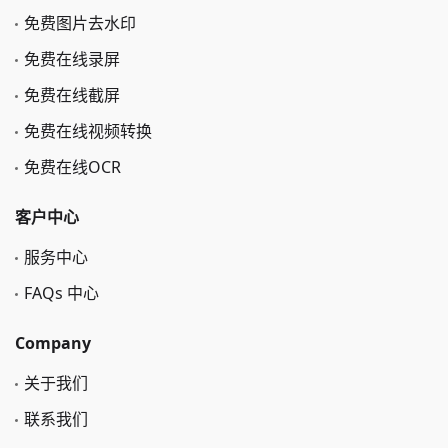
免费图片去水印
免费在线录屏
免费在线截屏
免费在线视频转换
免费在线OCR
客户中心
服务中心
FAQs 中心
Company
关于我们
联系我们