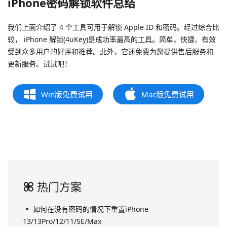
iPhone密码解锁软件总结
我们上面介绍了 4 个工具可用于解锁 Apple ID 和密码。经过综合比
较， iPhone 解锁(4uKey)是成功率最高的工具。简单，快捷、有效
受到众多用户的好评和推荐。此外，它还免费为您提供售后服务和
更新服务。试试吧！
Win版免费试用
Mac版免费试用
热门方案
如何在没有密码的情况下重置iPhone
13/13Pro/12/11/SE/Max