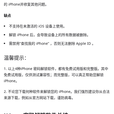
的 iPhone并修复其他问题。
缺点
不支持在未激活的 iOS 设备上使用。
解锁 iPhone 后，会导致设备上的所有数据被删除。
需禁用“查找我的 iPhone” ，否则无法删除 Apple ID 。
温馨提示：
1. 以上4种iPhone 密码解锁软件，都有免费试用版和完整版。其中
免费试用版，仅供测试兼容性；而完整版，可以真正帮助您解锁
iPhone。
2. 不论您下载何种软件来解锁您的 iPhone。我们强烈建议你从合法
来源下载，例如从官方网站下载，谨防病毒。