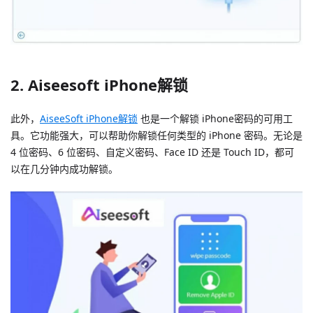
2. Aiseesoft iPhone解锁
此外，
AiseeSoft iPhone解锁
也是一个解锁 iPhone密码的可用工
具。它功能强大，可以帮助你解锁任何类型的 iPhone 密码。无论是
4 位密码、6 位密码、自定义密码、Face ID 还是 Touch ID，都可
以在几分钟内成功解锁。