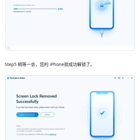
Step5 稍等一会，您的 iPhone就成功解锁了。