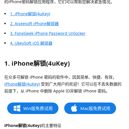
的iPhone密码解锁应用程序，它们可以帮助您解决紧急情况。
1. iPhone解锁(4uKey)
2. Aiseesoft iPhone解锁器
3. FoneGeek iPhone Password Unlocker
4. UkeySoft iOS
解锁器
1. iPhone解锁(4uKey)
在众多可解锁 iPhone 密码的软件中，因其简单、快捷、有效，
iPhone解锁(4uKey)
受到广大用户的欢迎！它可以在不丢失数据的
前提下，从 iPhone 中删除 Apple ID并解锁 iPhone 密码。
Win版免费试用
Mac版免费试用
iPhone解锁(4uKey)
的主要特征