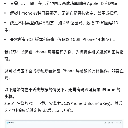
只需几步，即可在几分钟内以高成功率删除 Apple ID 和密码。
解锁 iPhone 各种屏幕密码，无论它是否被锁定、禁用或损坏。
绕过不同类型的屏幕锁定，如 4/6 位密码、触摸 ID 和面容 ID
等。
兼容所有 iOS 版本和设备（如iOS 16 和 iPhone 14 机型）。
我们现在以解锁 iPhone 屏幕密码为例，为您提供相关视频和图片指
南。
您可以点击下面的视频观看解锁 iPhone 屏幕锁的具体操作，非常直
观。
以下是如何在不丢失数据的情况下，无需密码即可解锁 iPhone 的
步骤。
Step1 在您的PC上下载、安装并启动iPhone Unlock(4uKey)。然后
选择“移除屏幕锁定模式”后，点击开始。