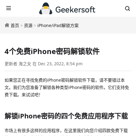
首页
>
资源
>
iPhone/iPad解锁方案
4个免费iPhone密码解锁软件
更新者 海之女 在 Dec 23, 2022, 8:54 pm
如果您正在寻找免费的iPhone密码解锁软件下载，请不要错过本
文。我们为您准备了解锁各种类型iPhone密码的软件。它们支持免
费下载。来试试吧！
解锁iPhone密码的四个免费应用程序下载
市场上有很多这样的应用程序，在这里我们向您介绍四款免费下载