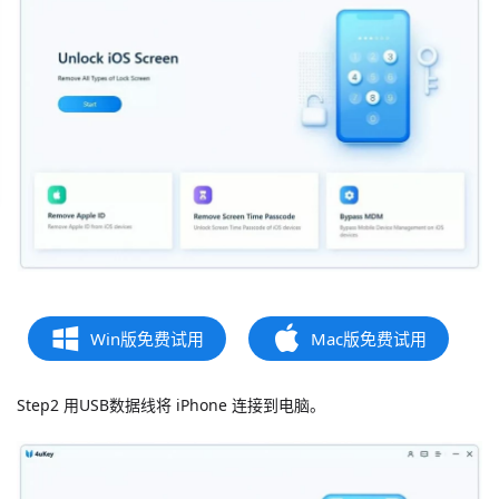
Win版免费试用
Mac版免费试用
Step2 用USB数据线将 iPhone 连接到电脑。