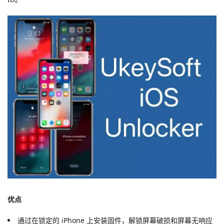
优点
通过在锁定的 iPhone 上安装固件，解锁屏幕破损和屏幕无响应