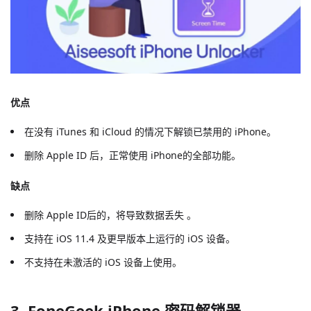
优点
在没有 iTunes 和 iCloud 的情况下解锁已禁用的 iPhone。
删除 Apple ID 后，正常使用 iPhone的全部功能。
缺点
删除 Apple ID后的，将导致数据丢失 。
支持在 iOS 11.4 及更早版本上运行的 iOS 设备。
不支持在未激活的 iOS 设备上使用。
3. FoneGeek iPhone 密码解锁器