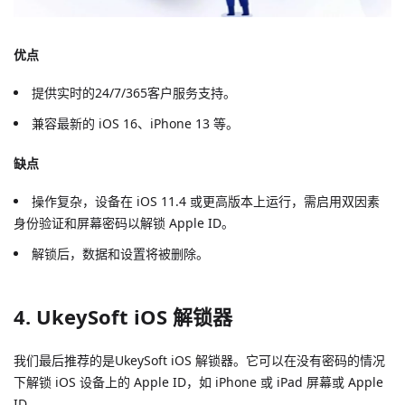
优点
提供实时的24/7/365客户服务支持。
兼容最新的 iOS 16、iPhone 13 等。
缺点
操作复杂，设备在 iOS 11.4 或更高版本上运行，需启用双因素
身份验证和屏幕密码以解锁 Apple ID。
解锁后，数据和设置将被删除。
4. UkeySoft iOS 解锁器
我们最后推荐的是UkeySoft iOS 解锁器。它可以在没有密码的情况
下解锁 iOS 设备上的 Apple ID，如 iPhone 或 iPad 屏幕或 Apple
ID。