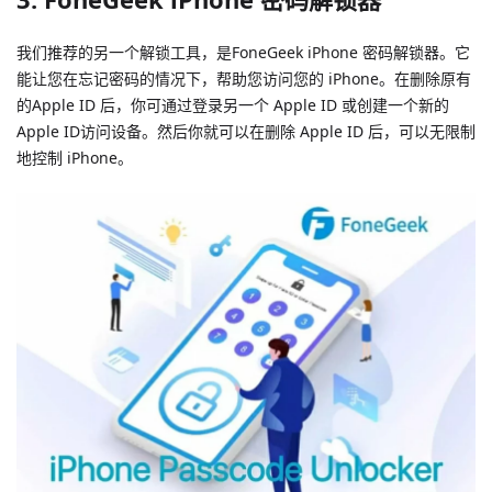
我们推荐的另一个解锁工具，是FoneGeek iPhone 密码解锁器。它
能让您在忘记密码的情况下，帮助您访问您的 iPhone。在删除原有
的Apple ID 后，你可通过登录另一个 Apple ID 或创建一个新的
Apple ID访问设备。然后你就可以在删除 Apple ID 后，可以无限制
地控制 iPhone。