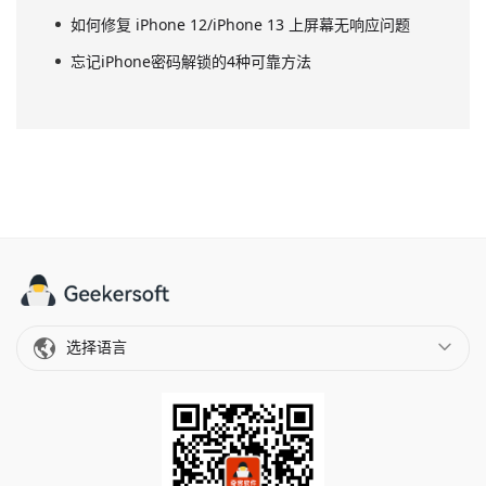
如何修复 iPhone 12/iPhone 13 上屏幕无响应问题
忘记iPhone密码解锁的4种可靠方法
选择语言