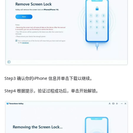
Step3 确认你的iPhone 信息并单击下载以继续。
Step4 根据提示，验证过程成功后，单击开始解锁。