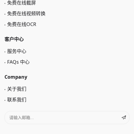
免费在线截屏
免费在线视频转换
免费在线OCR
客户中心
服务中心
FAQs 中心
Company
关于我们
联系我们