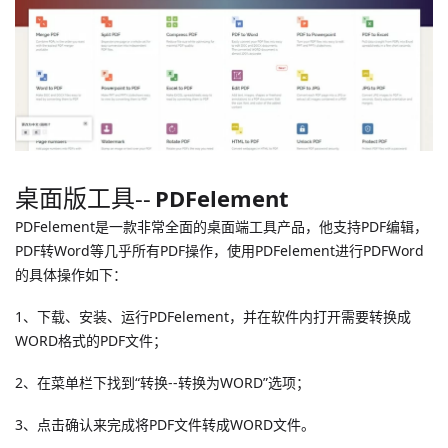
桌面版工具--
PDFelement
PDFelement是一款非常全面的桌面端工具产品，他支持PDF编辑，
PDF转Word等几乎所有PDF操作，使用PDFelement进行PDFWord
的具体操作如下：
1、下载、安装、运行PDFelement，并在软件内打开需要转换成
WORD格式的PDF文件；
2、在菜单栏下找到“转换--转换为WORD”选项；
3、点击确认来完成将PDF文件转成WORD文件。