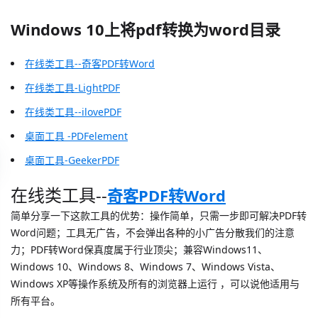
Windows 10上将pdf转换为word目录
在线类工具--奇客PDF转Word
在线类工具-LightPDF
在线类工具--ilovePDF
桌面工具 -PDFelement
桌面工具-GeekerPDF
在线类工具--
奇客PDF转Word
简单分享一下这款工具的优势：操作简单，只需一步即可解决PDF转
Word问题；工具无广告，不会弹出各种的小广告分散我们的注意
力；PDF转Word保真度属于行业顶尖；兼容Windows11、
Windows 10、Windows 8、Windows 7、Windows Vista、
Windows XP等操作系统及所有的浏览器上运行 ，可以说他适用与
所有平台。