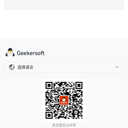
选择语言
关注官方公众号