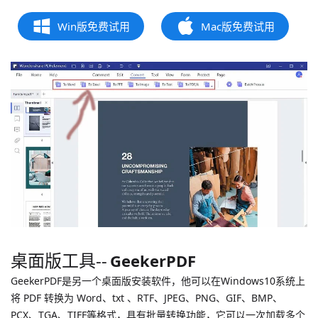
Win版免费试用
Mac版免费试用
桌面版工具--
GeekerPDF
GeekerPDF是另一个桌面版安装软件，他可以在Windows10系统上
将 PDF 转换为 Word、txt 、RTF、JPEG、PNG、GIF、BMP、
PCX、TGA、TIFF等格式，具有批量转换功能，它可以一次加载多个