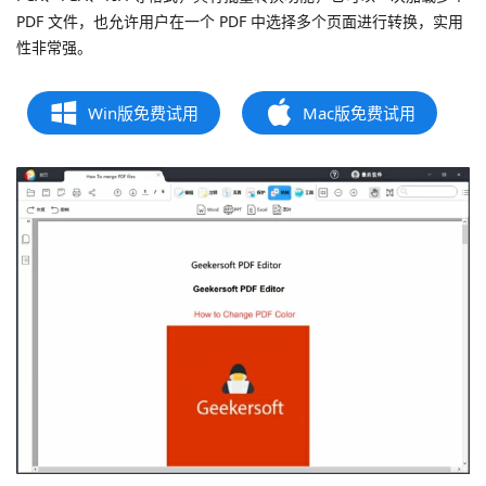
PDF 文件，也允许用户在一个 PDF 中选择多个页面进行转换，实用
性非常强。
Win版免费试用
Mac版免费试用