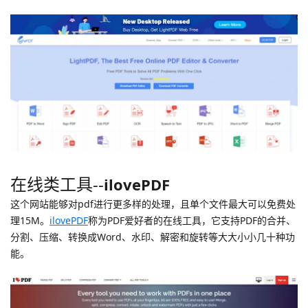
在线类工具--
ilovePDF
这个网站能够对pdf进行更多样的处理，且单个文件最大可以免费处
理15M。
ilovePDF
称为PDF爱好者的在线工具，它支持PDF的合并、
分割、压缩、转换成Word、水印、解密和旋转等大大小小几十种功
能。