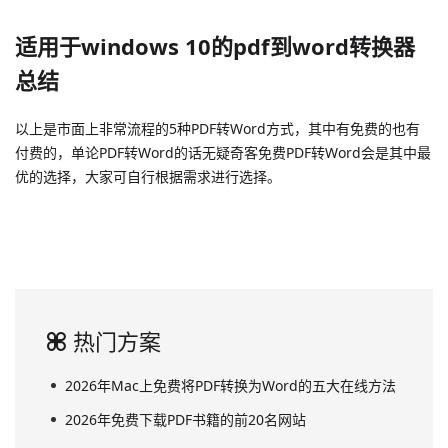
适用于windows 10的pdf到word转换器
总结
以上是市面上非常流程的5种PDF转Word方式，其中有免费的也有
付费的，单论PDF转Word的话无疑奇客免费PDF转Word会是其中最
优的选择，大家可自行根据需求进行选择。
热门方案
2026年Mac上免费将PDF转换为Word的五大在线方法
2026年免费下载PDF书籍的前20名网站