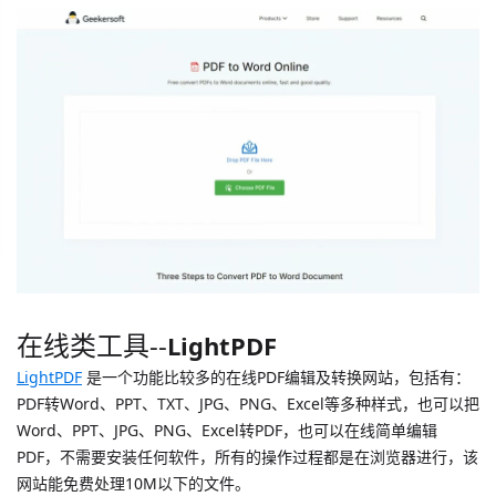
在线类工具--
LightPDF
LightPDF
是一个功能比较多的在线PDF编辑及转换网站，包括有：
PDF转Word、PPT、TXT、JPG、PNG、Excel等多种样式，也可以把
Word、PPT、JPG、PNG、Excel转PDF，也可以在线简单编辑
PDF，不需要安装任何软件，所有的操作过程都是在浏览器进行，该
网站能免费处理10M以下的文件。