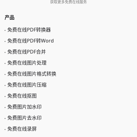
获取更多免费在线服务
产品
免费在线PDF转换器
免费在线PDF转Word
免费在线PDF合并
免费在线图片处理
免费在线图片格式转换
免费在线图片压缩
免费在线抠图
免费图片加水印
免费图片去水印
免费在线录屏