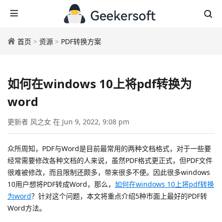
首页
>
资源
>
PDF转换方案
如何在windows 10上将pdf转换为
word
更新者 风之女 在 Jun 9, 2022, 9:08 pm
众所周知，PDF与Word是目前最常用的两种文档格式，对于一些要
经常需要修改各种文档的人来说，虽然PDF格式更正式，但PDF文件
很难被修改，而且限制还颇多，带来很多不便。因此很多windows
10用户想将PDF转成Word，那么，
如何在windows 10上将pdf转换
为word
？针对这个问题，本文将重点介绍5种市面上最好的PDF转
Word方法。