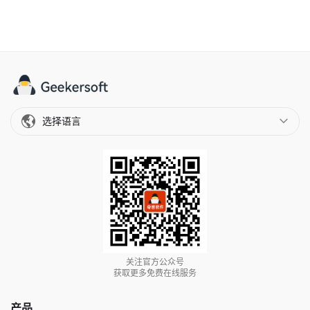
选择语言
关注官方公众号
获取更多免费在线服务
产品