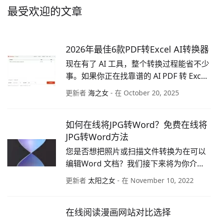
最受欢迎的文章
2026年最佳6款PDF转Excel AI转换器
现在有了 AI 工具，整个转换过程能省不少
事。如果你正在找靠谱的 AI PDF 转 Excel 
工具，下面这些内容或许能帮到你。
更新者
海之女
- 在 October 20, 2025
如何在线将JPG转Word？免费在线将
JPG转Word方法
您是否想把照片或扫描文件转换为在可以
编辑Word 文档？我们接下来将为你介绍5
种最佳 JPG 转 Word 在线转换器。
更新者
太阳之女
- 在 November 10, 2022
在线阅读漫画网站对比选择