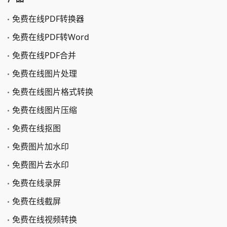
免费在线PDF转换器
免费在线PDF转Word
免费在线PDF合并
免费在线图片处理
免费在线图片格式转换
免费在线图片压缩
免费在线抠图
免费图片加水印
免费图片去水印
免费在线录屏
免费在线截屏
免费在线视频转换