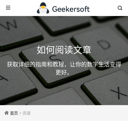
如何阅读文章
获取详细的指南和教程，让你的数字生活变得
更好。
首页
> 资源