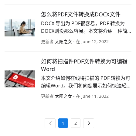
怎么将PDF文件转换成DOCX文件
DOCX 导出为 PDF很容易，PDF 转换为 
DOCX则没那么容易。本文将介绍一种简
单的方式帮你将PDF转成DOCX。
更新者
太阳之女
- 在 June 12, 2022
如何将扫描件PDF文件转换为可编辑
Word
本文介绍如何在线将扫描的 PDF 转换为可
编辑Word。我们将向您展示如何快速轻松
地完成工作。
更新者
太阳之女
- 在 June 11, 2022
1
2